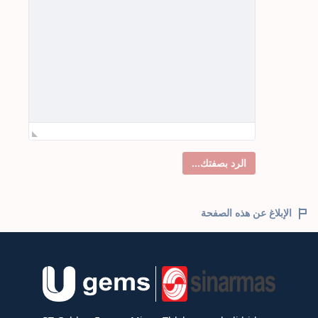
الرد بصفتك...
الإبلاغ عن هذه الصفحة