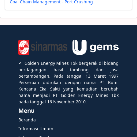
Coal Chain Management - Port Crushing
PT Golden Energy Mines Tbk bergerak di bidang
perdagangan hasil tambang dan jasa
pertambangan. Pada tanggal 13 Maret 1997
Perseroan didirikan dengan nama PT Bumi
Kencana Eka Sakti yang kemudian berubah
nama menjadi PT Golden Energy Mines Tbk
pada tanggal 16 November 2010.
Menu
Beranda
Informasi Umum