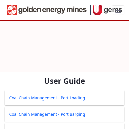
Coal Chain Management - Port
User Guide
Coal Chain Management - Port Loading
Coal Chain Management - Port Barging