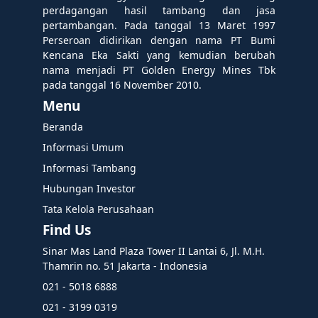
perdagangan hasil tambang dan jasa
pertambangan. Pada tanggal 13 Maret 1997
Perseroan didirikan dengan nama PT Bumi
Kencana Eka Sakti yang kemudian berubah
nama menjadi PT Golden Energy Mines Tbk
pada tanggal 16 November 2010.
Menu
Beranda
Informasi Umum
Informasi Tambang
Hubungan Investor
Tata Kelola Perusahaan
Find Us
Sinar Mas Land Plaza Tower II Lantai 6, Jl. M.H.
Thamrin no. 51 Jakarta - Indonesia
021 - 5018 6888
021 - 3199 0319