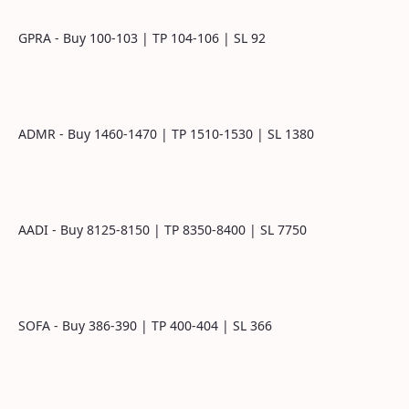
GPRA - Buy 100-103 | TP 104-106 | SL 92
ADMR - Buy 1460-1470 | TP 1510-1530 | SL 1380
AADI - Buy 8125-8150 | TP 8350-8400 | SL 7750
SOFA - Buy 386-390 | TP 400-404 | SL 366