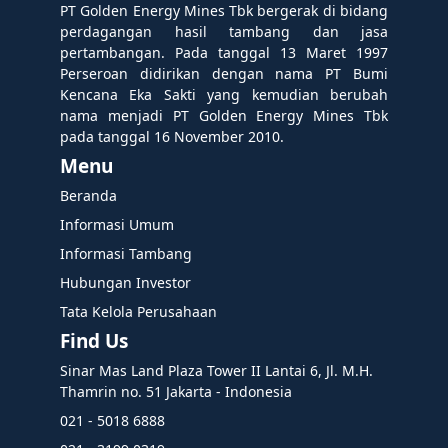
PT Golden Energy Mines Tbk bergerak di bidang
perdagangan hasil tambang dan jasa
pertambangan. Pada tanggal 13 Maret 1997
Perseroan didirikan dengan nama PT Bumi
Kencana Eka Sakti yang kemudian berubah
nama menjadi PT Golden Energy Mines Tbk
pada tanggal 16 November 2010.
Menu
Beranda
Informasi Umum
Informasi Tambang
Hubungan Investor
Tata Kelola Perusahaan
Find Us
Sinar Mas Land Plaza Tower II Lantai 6, Jl. M.H.
Thamrin no. 51 Jakarta - Indonesia
021 - 5018 6888