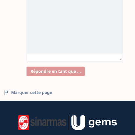
Répondre en tant que ...
Marquer cette page