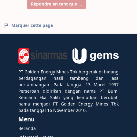
Répondre en tant que ...
Marquer cette page
PT Golden Energy Mines Tbk bergerak di bidang
perdagangan hasil tambang dan jasa
pertambangan. Pada tanggal 13 Maret 1997
Perseroan didirikan dengan nama PT Bumi
Kencana Eka Sakti yang kemudian berubah
nama menjadi PT Golden Energy Mines Tbk
pada tanggal 16 November 2010.
Menu
Beranda