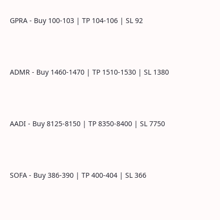
GPRA - Buy 100-103 | TP 104-106 | SL 92
ADMR - Buy 1460-1470 | TP 1510-1530 | SL 1380
AADI - Buy 8125-8150 | TP 8350-8400 | SL 7750
SOFA - Buy 386-390 | TP 400-404 | SL 366