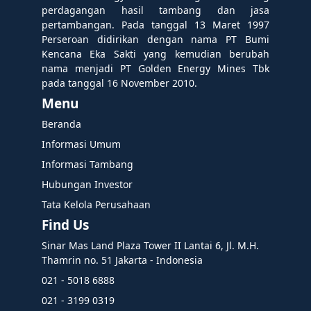
perdagangan hasil tambang dan jasa
pertambangan. Pada tanggal 13 Maret 1997
Perseroan didirikan dengan nama PT Bumi
Kencana Eka Sakti yang kemudian berubah
nama menjadi PT Golden Energy Mines Tbk
pada tanggal 16 November 2010.
Menu
Beranda
Informasi Umum
Informasi Tambang
Hubungan Investor
Tata Kelola Perusahaan
Find Us
Sinar Mas Land Plaza Tower II Lantai 6, Jl. M.H.
Thamrin no. 51 Jakarta - Indonesia
021 - 5018 6888
021 - 3199 0319