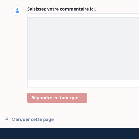
Saisissez votre commentaire ici.
Répondre en tant que ...
Marquer cette page