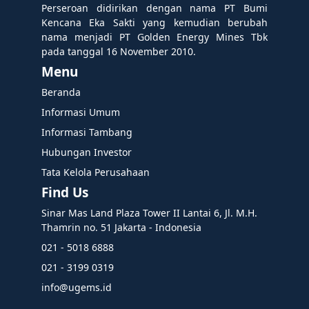
Perseroan didirikan dengan nama PT Bumi
Kencana Eka Sakti yang kemudian berubah
nama menjadi PT Golden Energy Mines Tbk
pada tanggal 16 November 2010.
Menu
Beranda
Informasi Umum
Informasi Tambang
Hubungan Investor
Tata Kelola Perusahaan
Find Us
Sinar Mas Land Plaza Tower II Lantai 6, Jl. M.H.
Thamrin no. 51 Jakarta - Indonesia
021 - 5018 6888
021 - 3199 0319
info@ugems.id