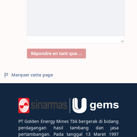
Répondre en tant que ...
Marquer cette page
PT Golden Energy Mines Tbk bergerak di bidang
perdagangan hasil tambang dan jasa
pertambangan. Pada tanggal 13 Maret 1997