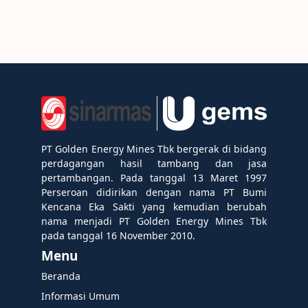
PT Golden Energy Mines Tbk bergerak di bidang
perdagangan hasil tambang dan jasa
pertambangan. Pada tanggal 13 Maret 1997
Perseroan didirikan dengan nama PT Bumi
Kencana Eka Sakti yang kemudian berubah
nama menjadi PT Golden Energy Mines Tbk
pada tanggal 16 November 2010.
Menu
Beranda
Informasi Umum