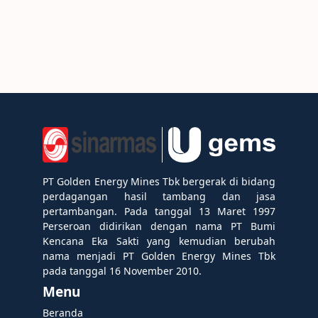
PT Golden Energy Mines Tbk bergerak di bidang
perdagangan hasil tambang dan jasa
pertambangan. Pada tanggal 13 Maret 1997
Perseroan didirikan dengan nama PT Bumi
Kencana Eka Sakti yang kemudian berubah
nama menjadi PT Golden Energy Mines Tbk
pada tanggal 16 November 2010.
Menu
Beranda