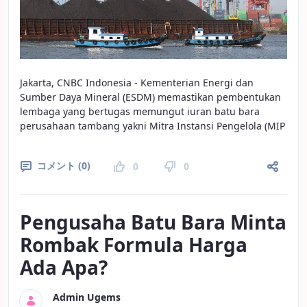
Jakarta, CNBC Indonesia - Kementerian Energi dan
Sumber Daya Mineral (ESDM) memastikan pembentukan
lembaga yang bertugas memungut iuran batu bara
perusahaan tambang yakni Mitra Instansi Pengelola (MIP
コメント (0)
0
0
Pengusaha Batu Bara Minta
Rombak Formula Harga
Ada Apa?
Admin Ugems