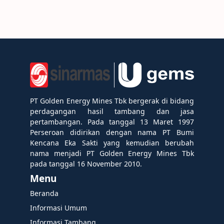
PT Golden Energy Mines Tbk bergerak di bidang
perdagangan hasil tambang dan jasa
pertambangan. Pada tanggal 13 Maret 1997
Perseroan didirikan dengan nama PT Bumi
Kencana Eka Sakti yang kemudian berubah
nama menjadi PT Golden Energy Mines Tbk
pada tanggal 16 November 2010.
Menu
Beranda
Informasi Umum
Informasi Tambang