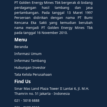
PT Golden Energy Mines Tbk bergerak di bidang
perdagangan hasil tambang dan jasa
pertambangan. Pada tanggal 13 Maret 1997
Perseroan didirikan dengan nama PT Bumi
Kencana Eka Sakti yang kemudian berubah
nama menjadi PT Golden Energy Mines Tbk
pada tanggal 16 November 2010.
Menu
Beranda
Informasi Umum
Informasi Tambang
Hubungan Investor
Tata Kelola Perusahaan
Find Us
Sinar Mas Land Plaza Tower II Lantai 6, Jl. M.H.
Thamrin no. 51 Jakarta - Indonesia
021 - 5018 6888