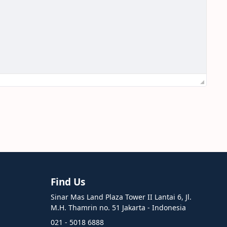
Find Us
Sinar Mas Land Plaza Tower II Lantai 6, Jl.
M.H. Thamrin no. 51 Jakarta - Indonesia
021 - 5018 6888