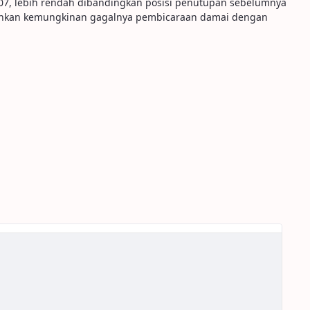
07, lebih rendah dibandingkan posisi penutupan sebelumnya
mehkan kemungkinan gagalnya pembicaraan damai dengan