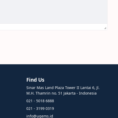
Find Us
Sinar Mas Land Plaza Tower II Lantai 6, Jl.
M.H. Thamrin no. 51 Jakarta - Indonesia
021 - 5018 6888
021 - 3199 0319
info@ugems.id