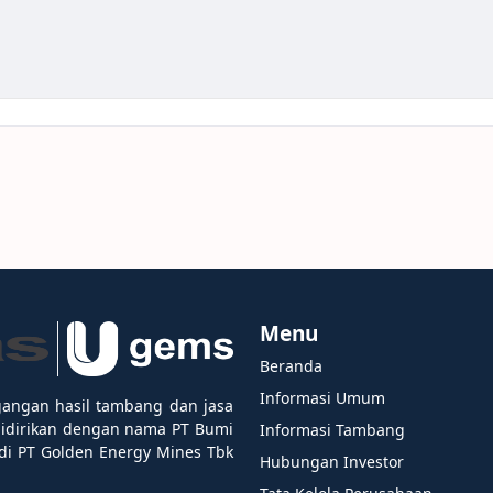
Menu
Beranda
Informasi Umum
gangan hasil tambang dan jasa
didirikan dengan nama PT Bumi
Informasi Tambang
i PT Golden Energy Mines Tbk
Hubungan Investor