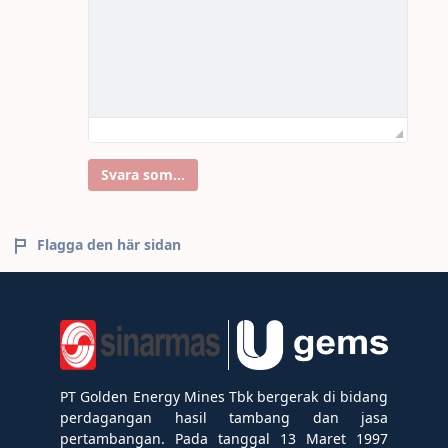
Svara som...
Flagga den här sidan
PT Golden Energy Mines Tbk bergerak di bidang
perdagangan hasil tambang dan jasa
pertambangan. Pada tanggal 13 Maret 1997