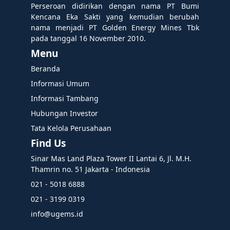
Perseroan didirikan dengan nama PT Bumi
Kencana Eka Sakti yang kemudian berubah
nama menjadi PT Golden Energy Mines Tbk
pada tanggal 16 November 2010.
Menu
Beranda
Informasi Umum
Informasi Tambang
Hubungan Investor
Tata Kelola Perusahaan
Find Us
Sinar Mas Land Plaza Tower II Lantai 6, Jl. M.H.
Thamrin no. 51 Jakarta - Indonesia
021 - 5018 6888
021 - 3199 0319
info@ugems.id