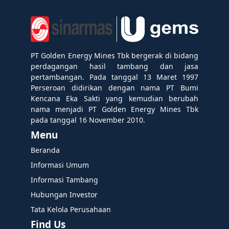
PT Golden Energy Mines Tbk bergerak di bidang
perdagangan hasil tambang dan jasa
pertambangan. Pada tanggal 13 Maret 1997
Perseroan didirikan dengan nama PT Bumi
Kencana Eka Sakti yang kemudian berubah
nama menjadi PT Golden Energy Mines Tbk
pada tanggal 16 November 2010.
Menu
Beranda
Informasi Umum
Informasi Tambang
Hubungan Investor
Tata Kelola Perusahaan
Find Us