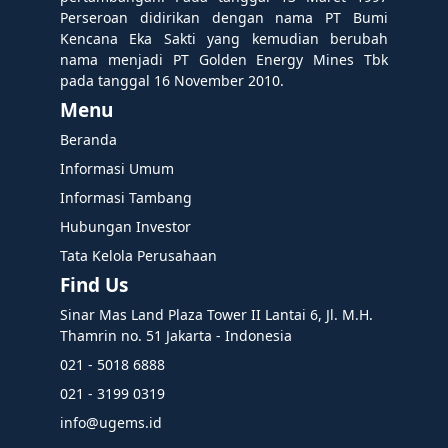
Perseroan didirikan dengan nama PT Bumi
Kencana Eka Sakti yang kemudian berubah
nama menjadi PT Golden Energy Mines Tbk
pada tanggal 16 November 2010.
Menu
Beranda
Informasi Umum
Informasi Tambang
Hubungan Investor
Tata Kelola Perusahaan
Find Us
Sinar Mas Land Plaza Tower II Lantai 6, Jl. M.H.
Thamrin no. 51 Jakarta - Indonesia
021 - 5018 6888
021 - 3199 0319
info@ugems.id