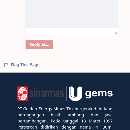
Reply as...
Flag This Page
PT Golden Energy Mines Tbk bergerak di bidang
perdagangan hasil tambang dan jasa
pertambangan. Pada tanggal 13 Maret 1997
Perseroan didirikan dengan nama PT Bumi