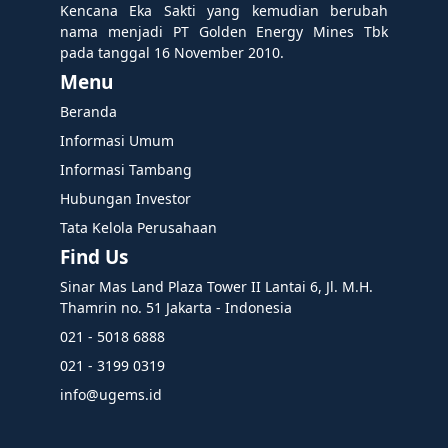
Kencana Eka Sakti yang kemudian berubah
nama menjadi PT Golden Energy Mines Tbk
pada tanggal 16 November 2010.
Menu
Beranda
Informasi Umum
Informasi Tambang
Hubungan Investor
Tata Kelola Perusahaan
Find Us
Sinar Mas Land Plaza Tower II Lantai 6, Jl. M.H.
Thamrin no. 51 Jakarta - Indonesia
021 - 5018 6888
021 - 3199 0319
info@ugems.id