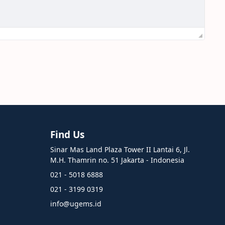
Find Us
Sinar Mas Land Plaza Tower II Lantai 6, Jl.
M.H. Thamrin no. 51 Jakarta - Indonesia
021 - 5018 6888
021 - 3199 0319
info@ugems.id