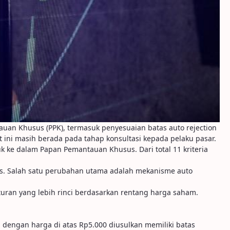
an Khusus (PPK), termasuk penyesuaian batas auto rejection
 ini masih berada pada tahap konsultasi kepada pelaku pasar.
ke dalam Papan Pemantauan Khusus. Dari total 11 kriteria
. Salah satu perubahan utama adalah mekanisme auto
uran yang lebih rinci berdasarkan rentang harga saham.
dengan harga di atas Rp5.000 diusulkan memiliki batas