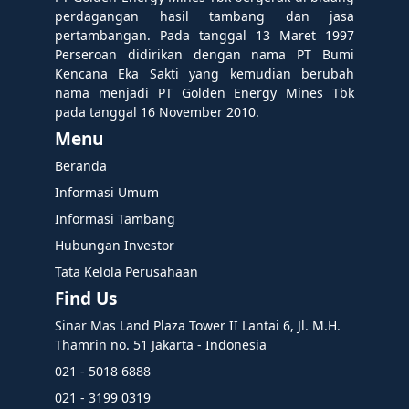
perdagangan hasil tambang dan jasa
pertambangan. Pada tanggal 13 Maret 1997
Perseroan didirikan dengan nama PT Bumi
Kencana Eka Sakti yang kemudian berubah
nama menjadi PT Golden Energy Mines Tbk
pada tanggal 16 November 2010.
Menu
Beranda
Informasi Umum
Informasi Tambang
Hubungan Investor
Tata Kelola Perusahaan
Find Us
Sinar Mas Land Plaza Tower II Lantai 6, Jl. M.H.
Thamrin no. 51 Jakarta - Indonesia
021 - 5018 6888
021 - 3199 0319