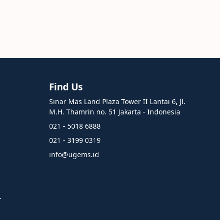
Find Us
Sinar Mas Land Plaza Tower II Lantai 6, Jl.
M.H. Thamrin no. 51 Jakarta - Indonesia
021 - 5018 6888
021 - 3199 0319
info@ugems.id
.