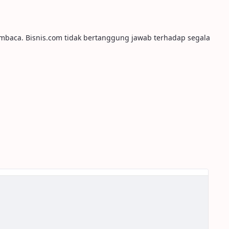
embaca. Bisnis.com tidak bertanggung jawab terhadap segala