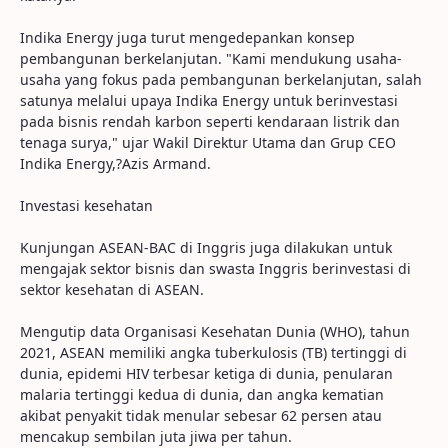
Indika Energy juga turut mengedepankan konsep
pembangunan berkelanjutan. "Kami mendukung usaha-
usaha yang fokus pada pembangunan berkelanjutan, salah
satunya melalui upaya Indika Energy untuk berinvestasi
pada bisnis rendah karbon seperti kendaraan listrik dan
tenaga surya," ujar Wakil Direktur Utama dan Grup CEO
Indika Energy,?Azis Armand.
Investasi kesehatan
Kunjungan ASEAN-BAC di Inggris juga dilakukan untuk
mengajak sektor bisnis dan swasta Inggris berinvestasi di
sektor kesehatan di ASEAN.
Mengutip data Organisasi Kesehatan Dunia (WHO), tahun
2021, ASEAN memiliki angka tuberkulosis (TB) tertinggi di
dunia, epidemi HIV terbesar ketiga di dunia, penularan
malaria tertinggi kedua di dunia, dan angka kematian
akibat penyakit tidak menular sebesar 62 persen atau
mencakup sembilan juta jiwa per tahun.