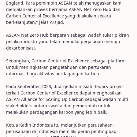
England. Para pemimpin ASEAN telah menugaskan kami
menjalankan proyek bernama ASEAN Net Zero Hub dan
Carbon Center of Excellence yang dilakukan secara
berkelanjutan," jelas Arsjad.
ASEAN Net Zero Hub berperan sebagai wadah tukar pikiran
pelaku industri yang telah memulai perjalanan menuju
dekarbonisasi.
Sedangkan, Carbon Center of Excellence sebagai platform
untuk meningkatkan pengetahuan dan pertukaran
informasi bagi aktivitas perdagangan karbon.
Pada September 2023, ditargetkan inisiatif legacy project
terkait Carbon Center of Excellence dapat menghasilkan
ASEAN Alliance for Scaling Up Carbon sebagai wadah multi
stakeholders antara swasta dan pemerintah untuk
melakukan perdagangan karbon yang lebih baik.
Ketua Kadin Indonesia itu melanjutkan perusahaan-
perusahaan di Indonesia memiliki peran penting bagi