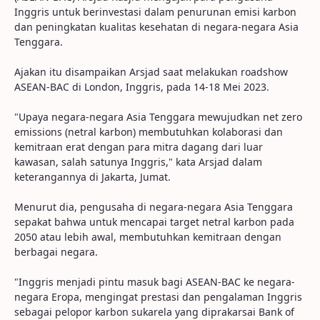
Inggris untuk berinvestasi dalam penurunan emisi karbon
dan peningkatan kualitas kesehatan di negara-negara Asia
Tenggara.
Ajakan itu disampaikan Arsjad saat melakukan roadshow
ASEAN-BAC di London, Inggris, pada 14-18 Mei 2023.
"Upaya negara-negara Asia Tenggara mewujudkan net zero
emissions (netral karbon) membutuhkan kolaborasi dan
kemitraan erat dengan para mitra dagang dari luar
kawasan, salah satunya Inggris," kata Arsjad dalam
keterangannya di Jakarta, Jumat.
Menurut dia, pengusaha di negara-negara Asia Tenggara
sepakat bahwa untuk mencapai target netral karbon pada
2050 atau lebih awal, membutuhkan kemitraan dengan
berbagai negara.
"Inggris menjadi pintu masuk bagi ASEAN-BAC ke negara-
negara Eropa, mengingat prestasi dan pengalaman Inggris
sebagai pelopor karbon sukarela yang diprakarsai Bank of