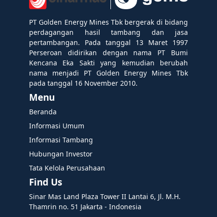
PT Golden Energy Mines Tbk bergerak di bidang
perdagangan hasil tambang dan jasa
pertambangan. Pada tanggal 13 Maret 1997
Perseroan didirikan dengan nama PT Bumi
Kencana Eka Sakti yang kemudian berubah
nama menjadi PT Golden Energy Mines Tbk
pada tanggal 16 November 2010.
Menu
Beranda
Informasi Umum
Informasi Tambang
Hubungan Investor
Tata Kelola Perusahaan
Find Us
Sinar Mas Land Plaza Tower II Lantai 6, Jl. M.H.
Thamrin no. 51 Jakarta - Indonesia