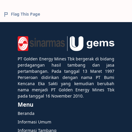
Flag This Page
PT Golden Energy Mines Tbk bergerak di bidang
perdagangan hasil tambang dan jasa
pertambangan. Pada tanggal 13 Maret 1997
Perseroan didirikan dengan nama PT Bumi
Kencana Eka Sakti yang kemudian berubah
nama menjadi PT Golden Energy Mines Tbk
pada tanggal 16 November 2010.
Menu
Beranda
Informasi Umum
Informasi Tambang