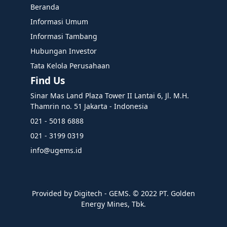
Beranda
Informasi Umum
Informasi Tambang
Hubungan Investor
Tata Kelola Perusahaan
Find Us
Sinar Mas Land Plaza Tower II Lantai 6, Jl. M.H.
Thamrin no. 51 Jakarta - Indonesia
021 - 5018 6888
021 - 3199 0319
info@ugems.id
Provided by Digitech - GEMS. ©️ 2022 PT. Golden
Energy Mines, Tbk.