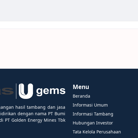
Menu
Beranda
Informasi Umum
gangan hasil tambang dan jasa
didirikan dengan nama PT Bumi
Informasi Tambang
i PT Golden Energy Mines Tbk
Hubungan Investor
Tata Kelola Perusahaan