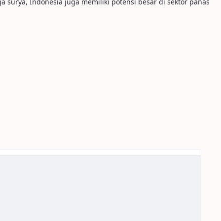
surya, Indonesia juga memiliki potensi besar di sektor panas