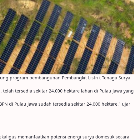
kung program pembangunan Pembangkit Listrik Tenaga Surya
elah tersedia sekitar 24.000 hektare lahan di Pulau Jawa yang
 di Pulau Jawa sudah tersedia sekitar 24.000 hektare," ujar
kaligus memanfaatkan potensi energi surya domestik secara