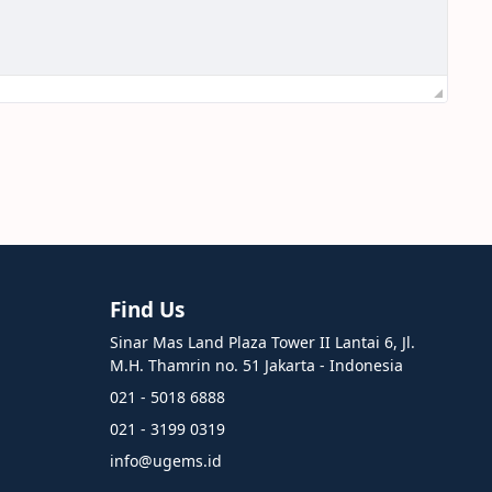
Find Us
Sinar Mas Land Plaza Tower II Lantai 6, Jl.
M.H. Thamrin no. 51 Jakarta - Indonesia
021 - 5018 6888
021 - 3199 0319
info@ugems.id