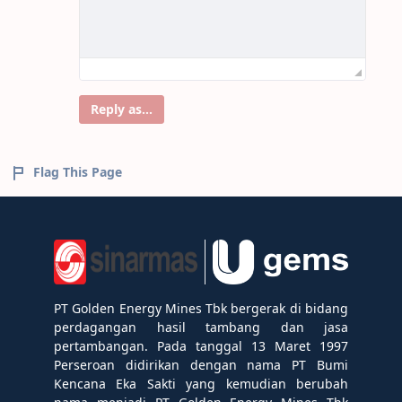
Reply as...
Flag This Page
PT Golden Energy Mines Tbk bergerak di bidang
perdagangan hasil tambang dan jasa
pertambangan. Pada tanggal 13 Maret 1997
Perseroan didirikan dengan nama PT Bumi
Kencana Eka Sakti yang kemudian berubah