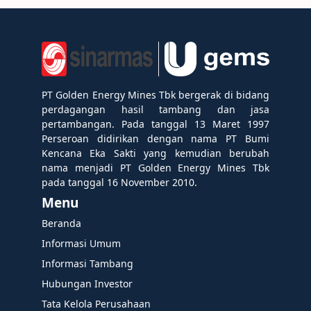
PT Golden Energy Mines Tbk bergerak di bidang
perdagangan hasil tambang dan jasa
pertambangan. Pada tanggal 13 Maret 1997
Perseroan didirikan dengan nama PT Bumi
Kencana Eka Sakti yang kemudian berubah
nama menjadi PT Golden Energy Mines Tbk
pada tanggal 16 November 2010.
Menu
Beranda
Informasi Umum
Informasi Tambang
Hubungan Investor
Tata Kelola Perusahaan