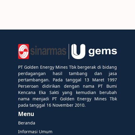
PT Golden Energy Mines Tbk bergerak di bidang
perdagangan hasil tambang dan jasa
pertambangan. Pada tanggal 13 Maret 1997
Perseroan didirikan dengan nama PT Bumi
Kencana Eka Sakti yang kemudian berubah
nama menjadi PT Golden Energy Mines Tbk
pada tanggal 16 November 2010.
Menu
Beranda
Informasi Umum