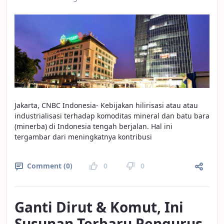
Jakarta, CNBC Indonesia- Kebijakan hilirisasi atau atau
industrialisasi terhadap komoditas mineral dan batu bara
(minerba) di Indonesia tengah berjalan. Hal ini
tergambar dari meningkatnya kontribusi
Comment (0)
0
0
Ganti Dirut & Komut, Ini
Susunan Terbaru Pengurus