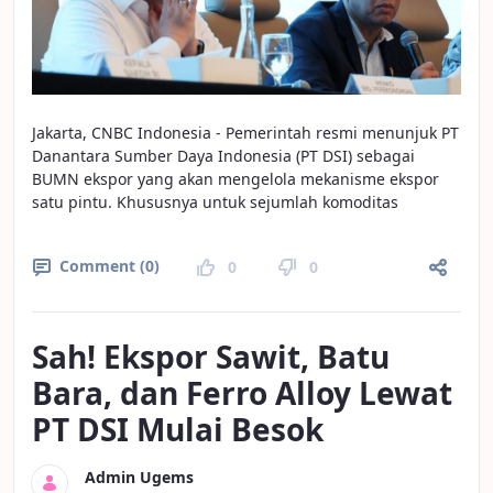
Jakarta, CNBC Indonesia - Pemerintah resmi menunjuk PT
Danantara Sumber Daya Indonesia (PT DSI) sebagai
BUMN ekspor yang akan mengelola mekanisme ekspor
satu pintu. Khususnya untuk sejumlah komoditas
Comment (0)
0
0
Sah! Ekspor Sawit, Batu
Bara, dan Ferro Alloy Lewat
PT DSI Mulai Besok
Admin Ugems