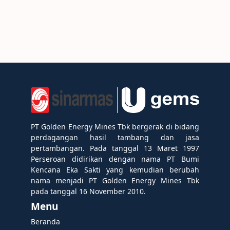
PT Golden Energy Mines Tbk bergerak di bidang
perdagangan hasil tambang dan jasa
pertambangan. Pada tanggal 13 Maret 1997
Perseroan didirikan dengan nama PT Bumi
Kencana Eka Sakti yang kemudian berubah
nama menjadi PT Golden Energy Mines Tbk
pada tanggal 16 November 2010.
Menu
Beranda