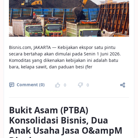
Bisnis.com, JAKARTA — Kebijakan ekspor satu pintu
secara bertahap akan dimulai pada Senin 1 Juni 2026.
Komoditas yang dikenakan kebijakan ini adalah batu
bara, kelapa sawit, dan paduan besi (fer
Comment (0)
0
0
Bukit Asam (PTBA)
Konsolidasi Bisnis, Dua
Anak Usaha Jasa O&ampM