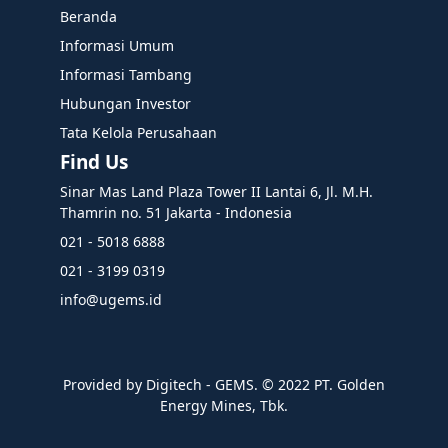
Beranda
Informasi Umum
Informasi Tambang
Hubungan Investor
Tata Kelola Perusahaan
Find Us
Sinar Mas Land Plaza Tower II Lantai 6, Jl. M.H.
Thamrin no. 51 Jakarta - Indonesia
021 - 5018 6888
021 - 3199 0319
info@ugems.id
Provided by Digitech - GEMS. ©️ 2022 PT. Golden
Energy Mines, Tbk.