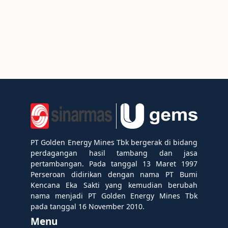
PT Golden Energy Mines Tbk bergerak di bidang
perdagangan hasil tambang dan jasa
pertambangan. Pada tanggal 13 Maret 1997
Perseroan didirikan dengan nama PT Bumi
Kencana Eka Sakti yang kemudian berubah
nama menjadi PT Golden Energy Mines Tbk
pada tanggal 16 November 2010.
Menu