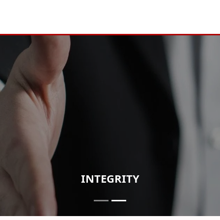
INTEGRITY