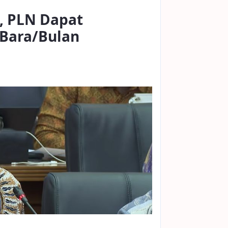
, PLN Dapat
 Bara/Bulan