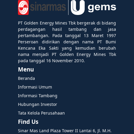
PT Golden Energy Mines Tbk bergerak di bidang
perdagangan hasil tambang dan jasa
pertambangan. Pada tanggal 13 Maret 1997
Perseroan didirikan dengan nama PT Bumi
Kencana Eka Sakti yang kemudian berubah
nama menjadi PT Golden Energy Mines Tbk
pada tanggal 16 November 2010.
Menu
Beranda
Informasi Umum
Informasi Tambang
Hubungan Investor
Tata Kelola Perusahaan
Find Us
Sinar Mas Land Plaza Tower II Lantai 6, Jl. M.H.