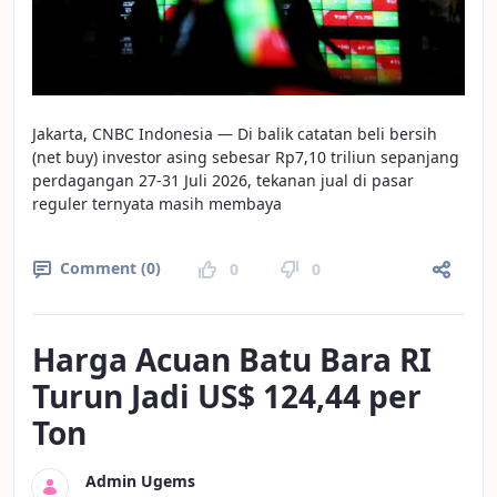
Jakarta, CNBC Indonesia — Di balik catatan beli bersih
(net buy) investor asing sebesar Rp7,10 triliun sepanjang
perdagangan 27-31 Juli 2026, tekanan jual di pasar
reguler ternyata masih membaya
Comment (0)
0
0
Harga Acuan Batu Bara RI
Turun Jadi US$ 124,44 per
Ton
Admin Ugems